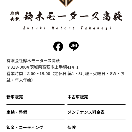
有限会社鈴木モータース高萩
〒318-0004 茨城県高萩市上手綱414−1
営業時間：8:00〜19:00（定休日:第1・3月曜・火曜日・GW・お
盆・年末年始）
新車販売
中古車販売
車検・整備
メンテナンス料金表
鈑金・コーティング
保険