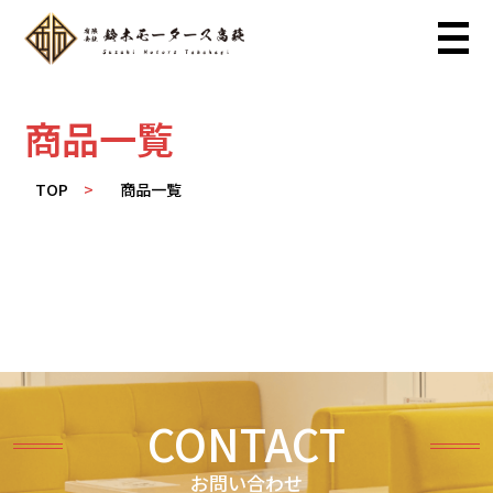
商品一覧
TOP
商品一覧
CONTACT
お問い合わせ