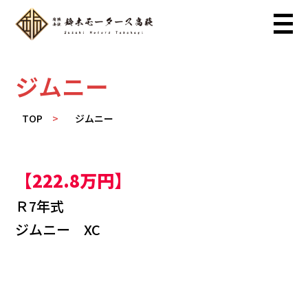
ジムニー
TOP
ジムニー
【222.8万円】
Ｒ7年式
ジムニー XC