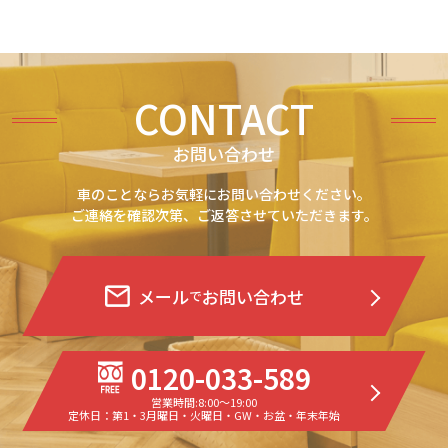
CONTACT
お問い合わせ
車のことならお気軽にお問い合わせください。
ご連絡を確認次第、ご返答させていただきます。
メール
お問い合わせ
で
0120-033-589
営業時間:8:00〜19:00
定休日：第1・3月曜日・火曜日・GW・お盆・年末年始